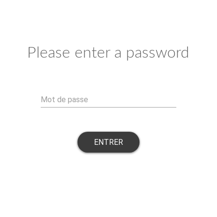
Please enter a password
Mot de passe
ENTRER